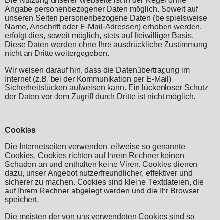
Die Nutzung unserer Webseite ist in der Regel ohne
Angabe personenbezogener Daten möglich. Soweit auf
unseren Seiten personenbezogene Daten (beispielsweise
Name, Anschrift oder E-Mail-Adressen) erhoben werden,
erfolgt dies, soweit möglich, stets auf freiwilliger Basis.
Diese Daten werden ohne Ihre ausdrückliche Zustimmung
nicht an Dritte weitergegeben.
Wir weisen darauf hin, dass die Datenübertragung im
Internet (z.B. bei der Kommunikation per E-Mail)
Sicherheitslücken aufweisen kann. Ein lückenloser Schutz
der Daten vor dem Zugriff durch Dritte ist nicht möglich.
Cookies
Die Internetseiten verwenden teilweise so genannte
Cookies. Cookies richten auf Ihrem Rechner keinen
Schaden an und enthalten keine Viren. Cookies dienen
dazu, unser Angebot nutzerfreundlicher, effektiver und
sicherer zu machen. Cookies sind kleine Textdateien, die
auf Ihrem Rechner abgelegt werden und die Ihr Browser
speichert.
Die meisten der von uns verwendeten Cookies sind so