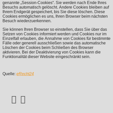
genannte „Session-Cookies“. Sie werden nach Ende Ihres
Besuchs automatisch gelöscht. Andere Cookies bleiben auf
Ihrem Endgerät gespeichert, bis Sie diese löschen. Diese
Cookies ermöglichen es uns, Ihren Browser beim nächsten
Besuch wiederzuerkennen.
Sie können Ihren Browser so einstellen, dass Sie über das
Setzen von Cookies informiert werden und Cookies nur im
Einzelfall erlauben, die Annahme von Cookies für bestimmte
Fälle oder generell ausschließen sowie das automatische
Löschen der Cookies beim Schließen des Browser
aktivieren. Bei der Deaktivierung von Cookies kann die
Funktionalität dieser Website eingeschränkt sein.
Quelle:
eRecht24