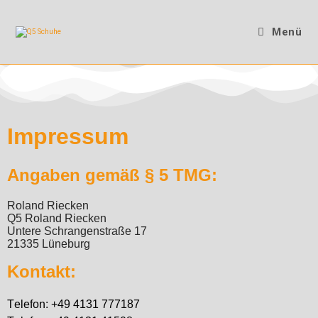
Menü
Impressum
Angaben gemäß § 5 TMG:
Roland Riecken
Q5 Roland Riecken
Untere Schrangenstraße 17
21335 Lüneburg
Kontakt:
Telefon: +49 4131 777187