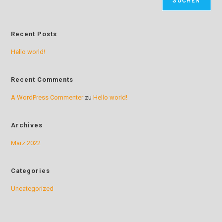
SUCHEN
Recent Posts
Hello world!
Recent Comments
A WordPress Commenter
zu
Hello world!
Archives
März 2022
Categories
Uncategorized